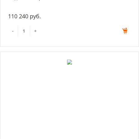
110 240 руб.
-
+