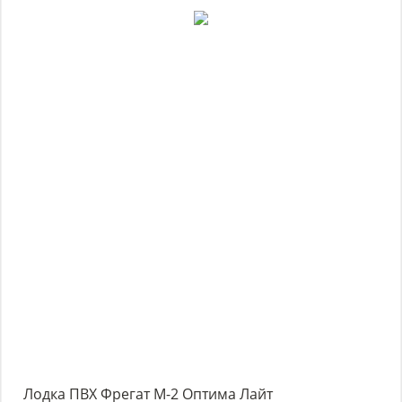
Лодка ПВХ Фрегат М-2 Оптима Лайт