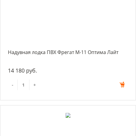
Надувная лодка ПВХ Фрегат М-11 Оптима Лайт
14 180 руб.
-
+