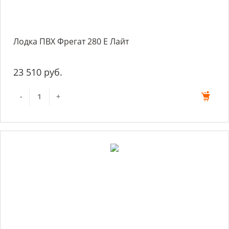
Лодка ПВХ Фрегат 280 Е Лайт
23 510 руб.
-
+