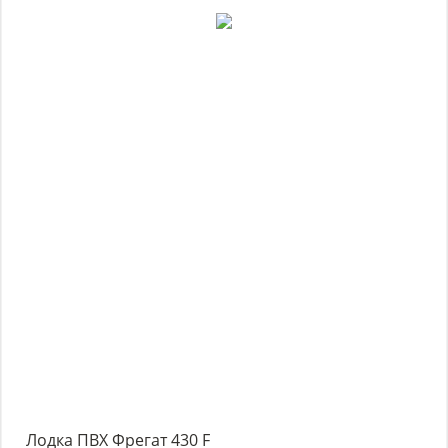
Лодка ПВХ Фрегат 430 F