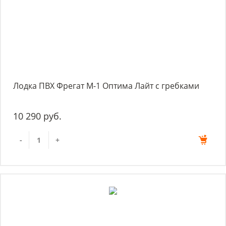
Лодка ПВХ Фрегат М-1 Оптима Лайт с гребками
10 290 руб.
-
+