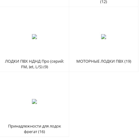
(12)
ЛОДКИ ПВХ НДНД Про (серий:
МОТОРНЫЕ ЛОДКИ ПВХ (19)
FM, Jet, L/S) (9)
Принадлежности для лодок
фрегат (16)