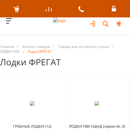
Главная
/
Каталог товаров
/
Товары для активного отдыха
/
ЛОДКИ ПВХ
/
Лодки ФРЕГАТ
Лодки ФРЕГАТ
ГРЕБНЫЕ ЛОДКИ (12)
ЛОДКИ ПВХ НДНД (серии Air, Е)