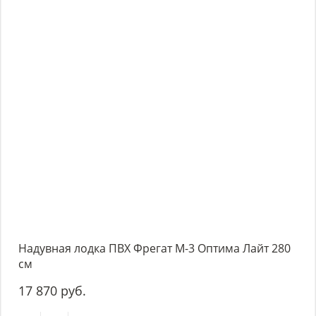
Надувная лодка ПВХ Фрегат М-3 Оптима Лайт 280
см
17 870 руб.