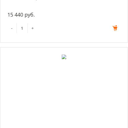
15 440 руб.
-
+