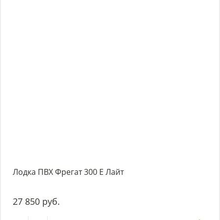
Лодка ПВХ Фрегат 300 Е Лайт
27 850 руб.