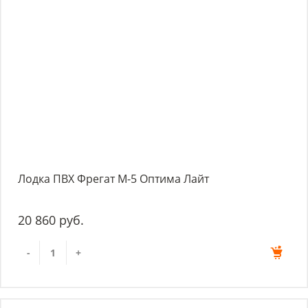
Лодка ПВХ Фрегат М-5 Оптима Лайт
20 860 руб.
-
+