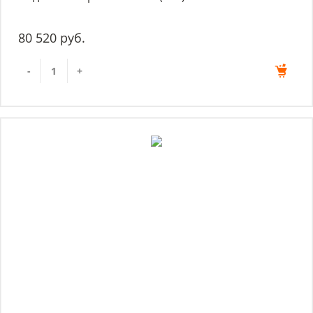
80 520 руб.
-
+