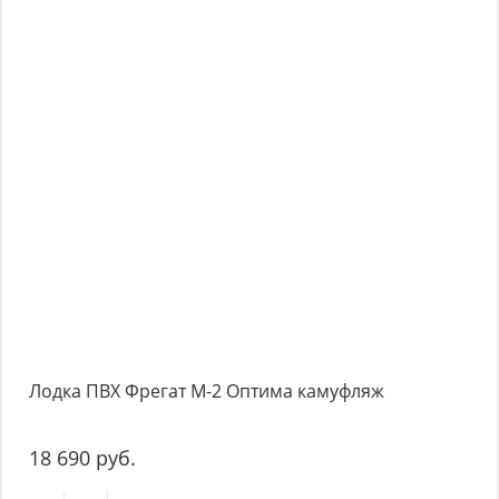
Лодка ПВХ Фрегат М-2 Оптима камуфляж
18 690 руб.