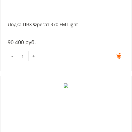
Лодка ПВХ Фрегат 370 FM Light
90 400 руб.
-
+