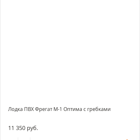
Лодка ПВХ Фрегат М-1 Оптима с гребками
11 350 руб.