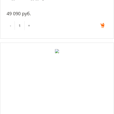
49 090 руб.
-
+