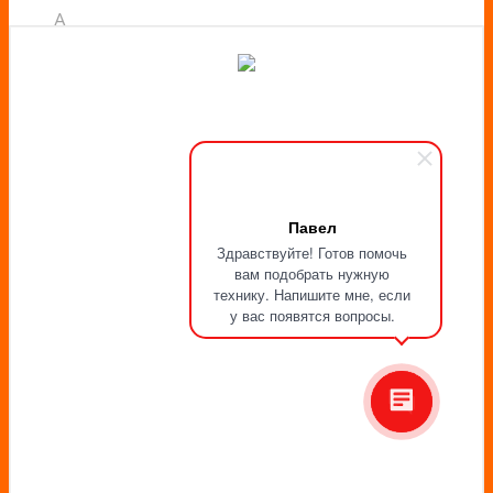
A
Павел
Здравствуйте! Готов помочь
вам подобрать нужную
технику. Напишите мне, если
у вас появятся вопросы.