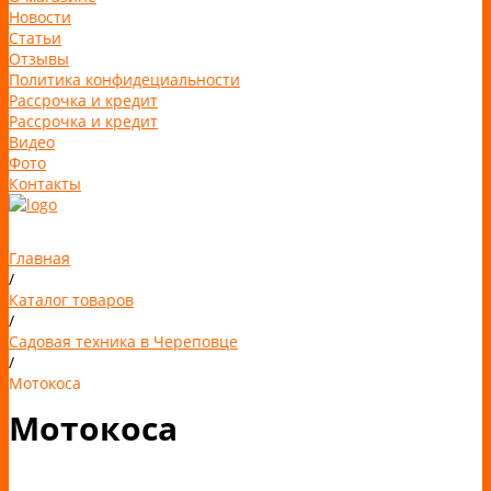
Новости
Статьи
Отзывы
Политика конфидециальности
Рассрочка и кредит
Рассрочка и кредит
Видео
Фото
Контакты
Главная
/
Каталог товаров
/
Садовая техника в Череповце
/
Мотокоса
Мотокоса