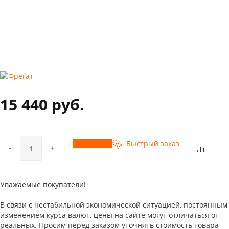
15 440 руб.
Купить
Быстрый заказ
-
+
Уважаемые покупатели!
В связи с нестабильной экономической ситуацией, постоянным
изменением курса валют, цены на сайте могут отличаться от
реальных. Просим перед заказом уточнять стоимость товара