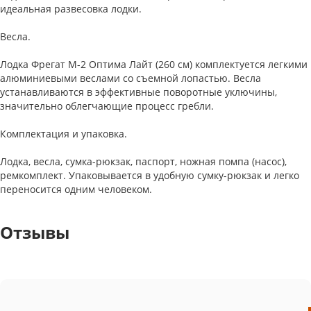
идеальная развесовка лодки.
Весла.
Лодка Фрегат М-2 Оптима Лайт (260 см) комплектуется легкими
алюминиевыми веслами со съемной лопастью. Весла
устанавливаются в эффективные поворотные уключины,
значительно облегчающие процесс гребли.
Комплектация и упаковка.
Лодка, весла, сумка-рюкзак, паспорт, ножная помпа (насос),
ремкомплект. Упаковывается в удобную сумку-рюкзак и легко
переносится одним человеком.
Отзывы