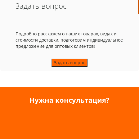
Задать вопрос
Подробно расскажем о наших товарах, видах и
стоимости доставки, подготовим индивидуальное
предложение для оптовых клиентов!
Задать вопрос
Нужна консультация?