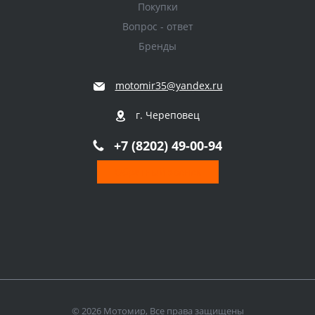
Покупки
Вопрос - ответ
Бренды
motomir35@yandex.ru
г. Череповец
+7 (8202) 49-00-94
Обратный звонок
© 2026 Мотомир, Все права защищены