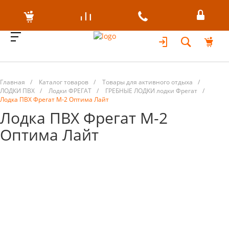
Главная
/
Каталог товаров
/
Товары для активного отдыха
/
ЛОДКИ ПВХ
/
Лодки ФРЕГАТ
/
ГРЕБНЫЕ ЛОДКИ лодки Фрегат
/
Лодка ПВХ Фрегат М-2 Оптима Лайт
Лодка ПВХ Фрегат М-2
Оптима Лайт