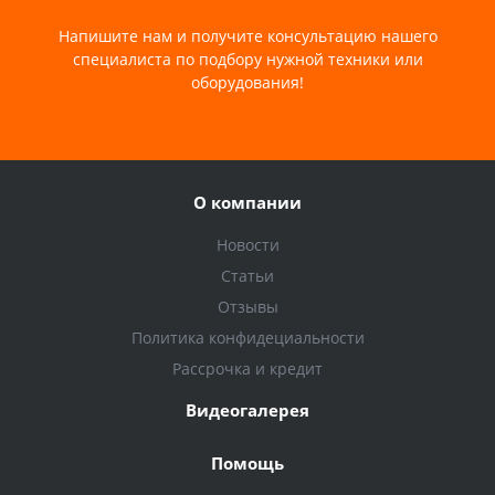
Напишите нам и получите консультацию нашего
специалиста по подбору нужной техники или
оборудования!
О компании
Новости
Статьи
Отзывы
Политика конфидециальности
Рассрочка и кредит
Видеогалерея
Помощь