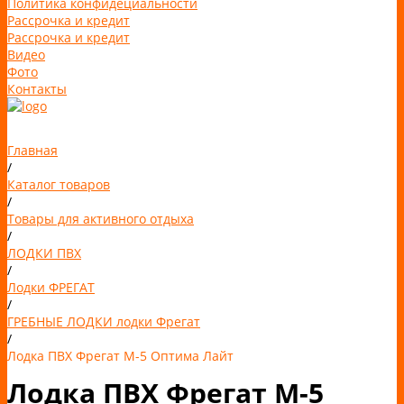
Политика конфидециальности
Рассрочка и кредит
Рассрочка и кредит
Видео
Фото
Контакты
Главная
/
Каталог товаров
/
Товары для активного отдыха
/
ЛОДКИ ПВХ
/
Лодки ФРЕГАТ
/
ГРЕБНЫЕ ЛОДКИ лодки Фрегат
/
Лодка ПВХ Фрегат М-5 Оптима Лайт
Лодка ПВХ Фрегат М-5