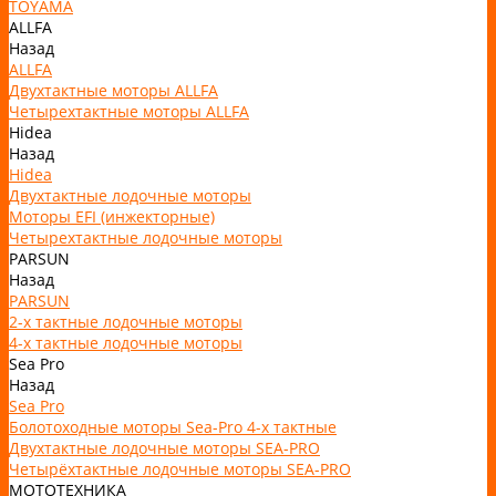
TOYAMA
ALLFA
Назад
ALLFA
Двухтактные моторы ALLFA
Четырехтактные моторы ALLFA
Hidea
Назад
Hidea
Двухтактные лодочные моторы
Моторы EFI (инжекторные)
Четырехтактные лодочные моторы
PARSUN
Назад
PARSUN
2-х тактные лодочные моторы
4-х тактные лодочные моторы
Sea Pro
Назад
Sea Pro
Болотоходные моторы Sea-Pro 4-х тактные
Двухтактные лодочные моторы SEA-PRO
Четырёхтактные лодочные моторы SEA-PRO
МОТОТЕХНИКА