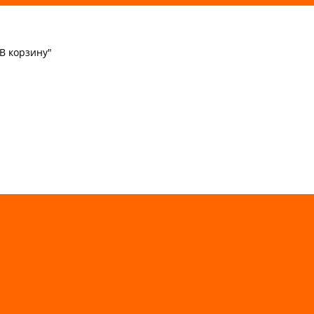
В корзину"