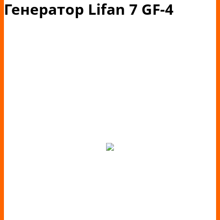
Генератор Lifan 7 GF-4