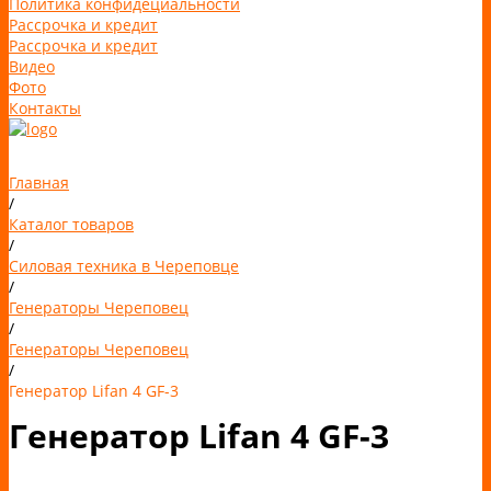
Политика конфидециальности
Рассрочка и кредит
Рассрочка и кредит
Видео
Фото
Контакты
Главная
/
Каталог товаров
/
Силовая техника в Череповце
/
Генераторы Череповец
/
Генераторы Череповец
/
Генератор Lifan 4 GF-3
Генератор Lifan 4 GF-3