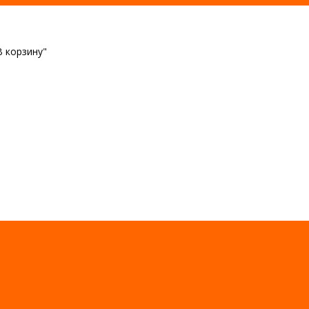
 корзину"