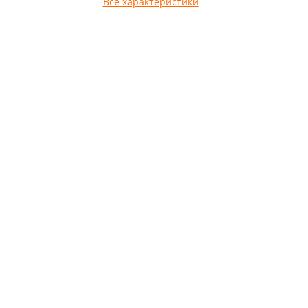
Все характеристики