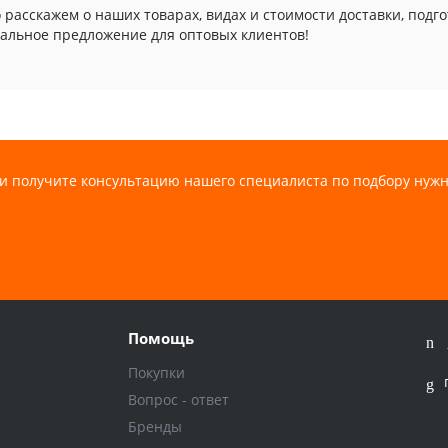
 расскажем о наших товарах, видах и стоимости доставки, подг
альное предложение для оптовых клиентов!
и получите консультацию нашего специалиста по подбору нужн
Помощь
Покупки
Вопрос - ответ
Бренды