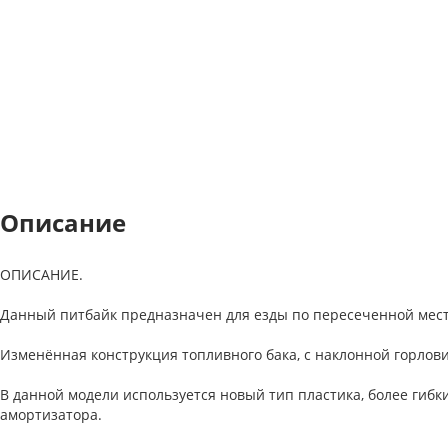
Описание
ОПИСАНИЕ.
Данный питбайк предназначен для езды по пересеченной местн
Изменённая конструкция топливного бака, с наклонной горлов
В данной модели используется новый тип пластика, более гибк
амортизатора.