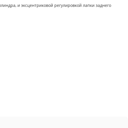
линдра, и эксцентриковой регулировкой лапки заднего