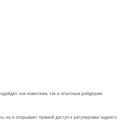
одойдет, как новичкам, так и опытным райдерам.
н, но и открывает прямой доступ к регулировке заднего