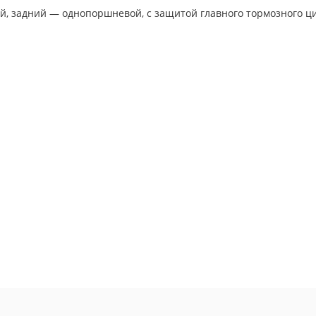
, задний — однопоршневой, с защитой главного тормозного ци