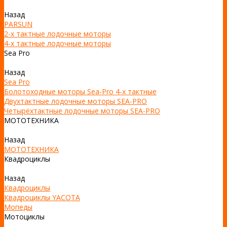
Назад
PARSUN
2-х тактные лодочные моторы
4-х тактные лодочные моторы
Sea Pro
Назад
Sea Pro
Болотоходные моторы Sea-Pro 4-х тактные
Двухтактные лодочные моторы SEA-PRO
Четырёхтактные лодочные моторы SEA-PRO
МОТОТЕХНИКА
Назад
МОТОТЕХНИКА
Квадроциклы
Назад
Квадроциклы
Квадроциклы YACOTA
Мопеды
Мотоциклы