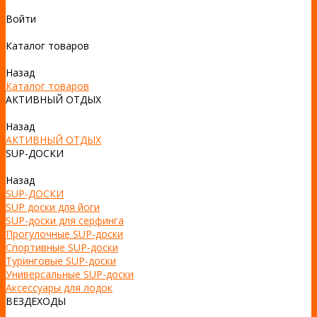
Войти
Каталог товаров
Назад
Каталог товаров
АКТИВНЫЙ ОТДЫХ
Назад
АКТИВНЫЙ ОТДЫХ
SUP-ДОСКИ
Назад
SUP-ДОСКИ
SUP доски для йоги
SUP-доски для серфинга
Прогулочные SUP-доски
Спортивные SUP-доски
Туринговые SUP-доски
Универсальные SUP-доски
Аксессуары для лодок
ВЕЗДЕХОДЫ