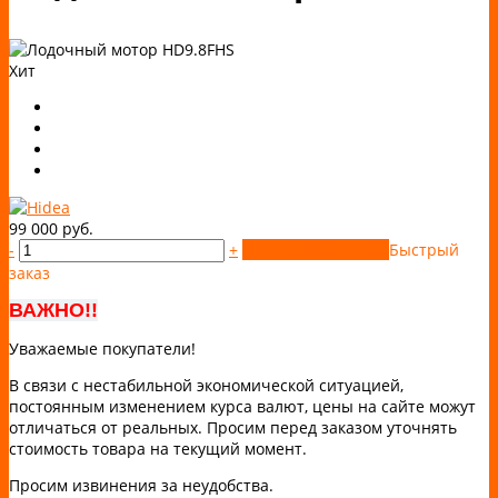
Хит
99 000 руб.
-
+
Купить
Добавлено
Быстрый
заказ
ВАЖНО!!
Уважаемые покупатели!
В связи с нестабильной экономической ситуацией,
постоянным изменением курса валют, цены на сайте можут
отличаться от реальных. Просим перед заказом уточнять
стоимость товара на текущий момент.
Просим извинения за неудобства.