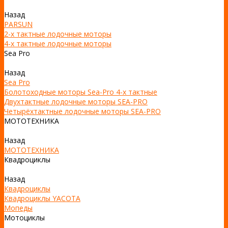
Назад
PARSUN
2-х тактные лодочные моторы
4-х тактные лодочные моторы
Sea Pro
Назад
Sea Pro
Болотоходные моторы Sea-Pro 4-х тактные
Двухтактные лодочные моторы SEA-PRO
Четырёхтактные лодочные моторы SEA-PRO
МОТОТЕХНИКА
Назад
МОТОТЕХНИКА
Квадроциклы
Назад
Квадроциклы
Квадроциклы YACOTA
Мопеды
Мотоциклы