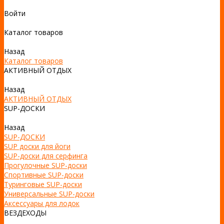
Войти
Каталог товаров
Назад
Каталог товаров
АКТИВНЫЙ ОТДЫХ
Назад
АКТИВНЫЙ ОТДЫХ
SUP-ДОСКИ
Назад
SUP-ДОСКИ
SUP доски для йоги
SUP-доски для серфинга
Прогулочные SUP-доски
Спортивные SUP-доски
Туринговые SUP-доски
Универсальные SUP-доски
Аксессуары для лодок
ВЕЗДЕХОДЫ