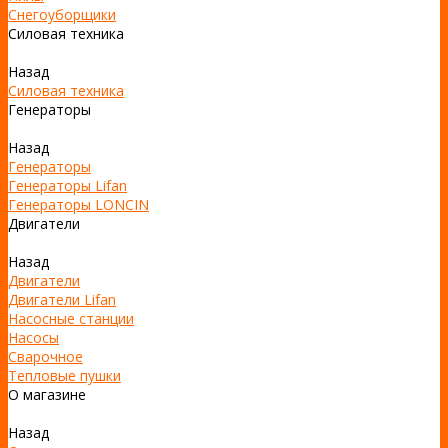
Снегоуборщики
Силовая техника
Назад
Силовая техника
Генераторы
Назад
Генераторы
Генераторы Lifan
Генераторы LONCIN
Двигатели
Назад
Двигатели
Двигатели Lifan
Насосные станции
Насосы
Сварочное
Тепловые пушки
О магазине
Назад