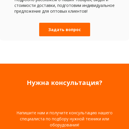
стоимости доставки, подготовим индивидуальное
предложение для оптовых клиентов!
Задать вопрос
Нужна консультация?
Напишите нам и получите консультацию нашего
специалиста по подбору нужной техники или
оборудования!