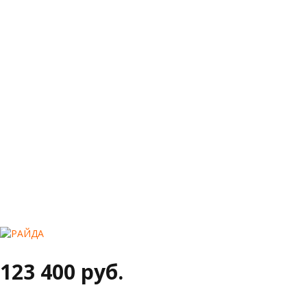
123 400 руб.