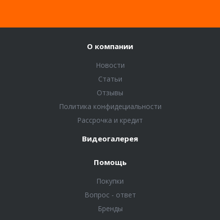
О компании
Новости
Статьи
Отзывы
Политика конфидециальности
Рассрочка и кредит
Видеогалерея
Помощь
Покупки
Вопрос - ответ
Бренды