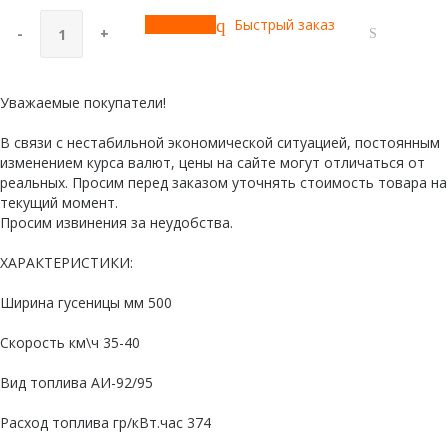
Купить
Быстрый заказ
-
+
Уважаемые покупатели!
В связи с нестабильной экономической ситуацией, постоянным
изменением курса валют, цены на сайте могут отличаться от
реальных. Просим перед заказом уточнять стоимость товара на
текущий момент.
Просим извинения за неудобства.
ХАРАКТЕРИСТИКИ:
Ширина гусеницы мм 500
Скорость км\ч 35-40
Вид топлива АИ-92/95
Расход топлива гр/кВт.час 374