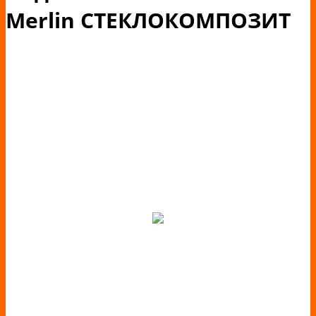
Merlin СТЕКЛОКОМПОЗИТ