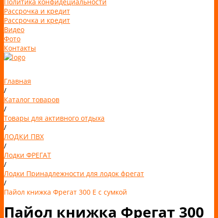
Политика конфидециальности
Рассрочка и кредит
Рассрочка и кредит
Видео
Фото
Контакты
Главная
/
Каталог товаров
/
Товары для активного отдыха
/
ЛОДКИ ПВХ
/
Лодки ФРЕГАТ
/
Лодки Принадлежности для лодок фрегат
/
Пайол книжка Фрегат 300 Е с сумкой
Пайол книжка Фрегат 300