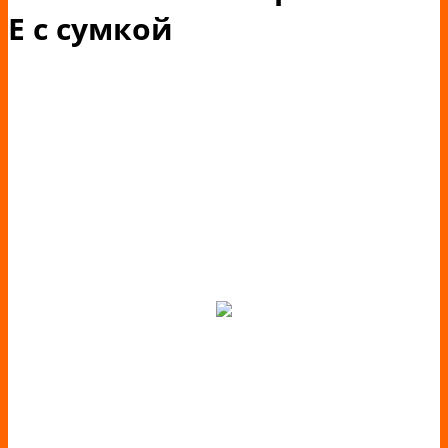
Е с сумкой