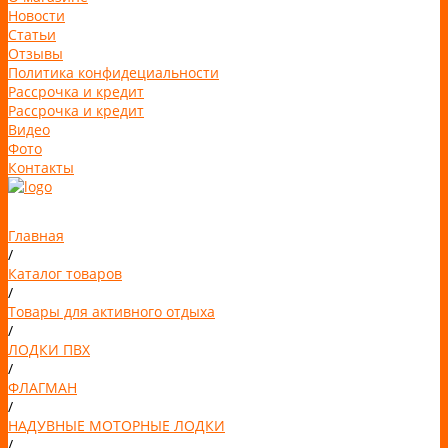
Новости
Статьи
Отзывы
Политика конфидециальности
Рассрочка и кредит
Рассрочка и кредит
Видео
Фото
Контакты
Главная
/
Каталог товаров
/
Товары для активного отдыха
/
ЛОДКИ ПВХ
/
ФЛАГМАН
/
НАДУВНЫЕ МОТОРНЫЕ ЛОДКИ
/