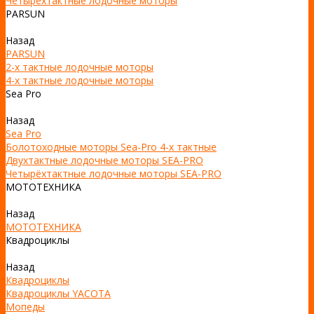
Четырехтактные лодочные моторы
PARSUN
Назад
PARSUN
2-х тактные лодочные моторы
4-х тактные лодочные моторы
Sea Pro
Назад
Sea Pro
Болотоходные моторы Sea-Pro 4-х тактные
Двухтактные лодочные моторы SEA-PRO
Четырёхтактные лодочные моторы SEA-PRO
МОТОТЕХНИКА
Назад
МОТОТЕХНИКА
Квадроциклы
Назад
Квадроциклы
Квадроциклы YACOTA
Мопеды