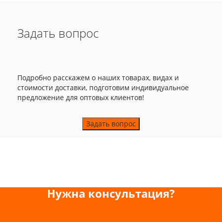
Задать вопрос
Подробно расскажем о наших товарах, видах и
стоимости доставки, подготовим индивидуальное
предложение для оптовых клиентов!
Задать вопрос
Нужна консультация?