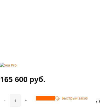
165 600 руб.
Купить
Быстрый заказ
-
+