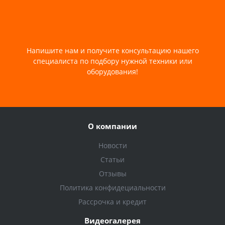
Напишите нам и получите консультацию нашего
специалиста по подбору нужной техники или
оборудования!
О компании
Новости
Статьи
Отзывы
Политика конфидециальности
Рассрочка и кредит
Видеогалерея