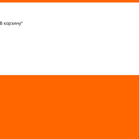
В корзину"