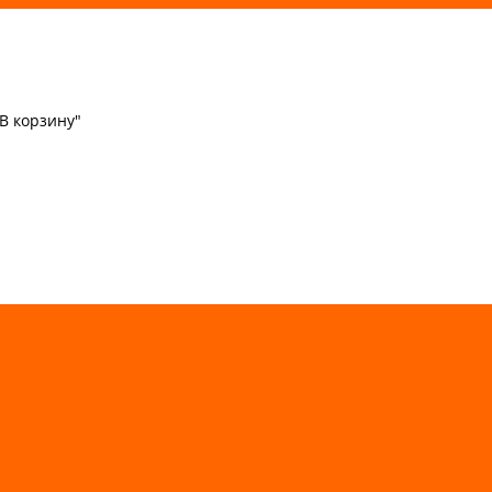
В корзину"