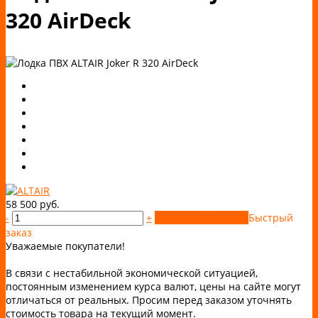
320 AirDeck
58 500 руб.
-
+
Купить
Добавлено
Быстрый
заказ
Уважаемые покупатели!
В связи с нестабильной экономической ситуацией,
постоянным изменением курса валют, цены на сайте могут
отличаться от реальных. Просим перед заказом уточнять
стоимость товара на текущий момент.